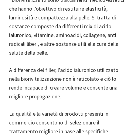
che hanno l’obiettivo di restituire elasticità,
luminosità e compattezza alla pelle. Si tratta di
sostanze composte da differenti mix di acido
ialuronico, vitamine, aminoacidi, collagene, anti
radicali liberi, e altre sostanze utili alla cura della
salute della pelle.
A differenza del filler, l’acido ialuronico utilizzato
nella biorivitalizzazione non è reticolato e ciò lo
rende incapace di creare volume e consente una
migliore propagazione.
La qualità e la varietà di prodotti presenti in
commercio consentono di selezionare il
trattamento migliore in base alle specifiche