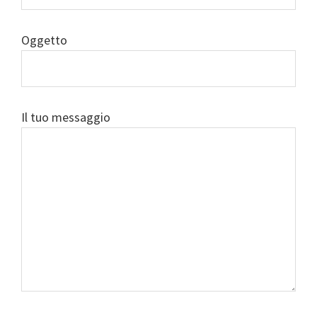
Oggetto
Il tuo messaggio