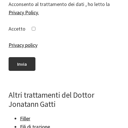
Acconsento al trattamento dei dati , ho letto la
Privacy Policy.
Accetto
Privacy policy
Altri trattamenti del Dottor
Jonatann Gatti
Filler
Fili di trazione