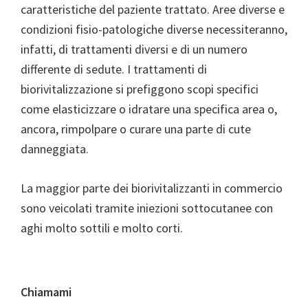
caratteristiche del paziente trattato. Aree diverse e
condizioni fisio-patologiche diverse necessiteranno,
infatti, di trattamenti diversi e di un numero
differente di sedute. I trattamenti di
biorivitalizzazione si prefiggono scopi specifici
come elasticizzare o idratare una specifica area o,
ancora, rimpolpare o curare una parte di cute
danneggiata.
La maggior parte dei biorivitalizzanti in commercio
sono veicolati tramite iniezioni sottocutanee con
aghi molto sottili e molto corti.
Chiamami