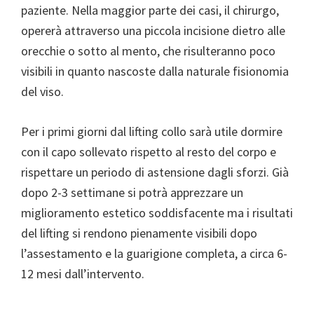
paziente. Nella maggior parte dei casi, il chirurgo,
opererà attraverso una piccola incisione dietro alle
orecchie o sotto al mento, che risulteranno poco
visibili in quanto nascoste dalla naturale fisionomia
del viso.
Per i primi giorni dal lifting collo sarà utile dormire
con il capo sollevato rispetto al resto del corpo e
rispettare un periodo di astensione dagli sforzi. Già
dopo 2-3 settimane si potrà apprezzare un
miglioramento estetico soddisfacente ma i risultati
del lifting si rendono pienamente visibili dopo
l’assestamento e la guarigione completa, a circa 6-
12 mesi dall’intervento.