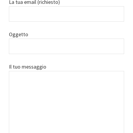
La tua email (richiesto)
Oggetto
Il tuo messaggio