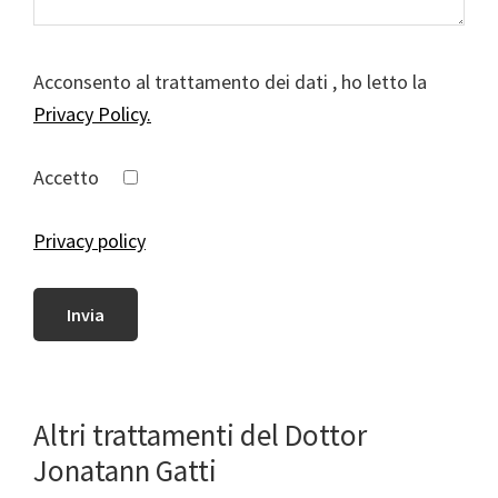
Acconsento al trattamento dei dati , ho letto la
Privacy Policy.
Accetto
Privacy policy
Altri trattamenti del Dottor
Jonatann Gatti