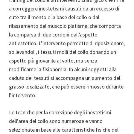
a correggere inestetismi causati da un eccesso di
cute tra il mento e la base del collo o dal
rilassamento del muscolo platisma, che comporta
la comparsa di due cordoni dall’aspetto
antiestetico. L’intervento permette di riposizionare,
sollevandoli, i tessuti molli del collo donando un
aspetto più giovanile al volto, ma senza
modificarne la fisionomia. In alcuni soggetti alla
caduta dei tessuti si accompagna un aumento del
grasso localizzato, che può essere rimosso durante
l’intervento.
Le tecniche per la correzione degli inestetismi
dell’area del collo sono numerose e vanno
selezionate in base alle caratteristiche fisiche del